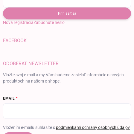
Prihlásiť sa
Nová registrácia
Zabudnuté heslo
FACEBOOK
ODOBERAŤ NEWSLETTER
Vložte svoj e-mail a my Vám budeme zasielať informácie o nových
produktoch na našom e-shope.
EMAIL
Vložením e-mailu súhlasíte s
podmienkami ochrany osobných údajov