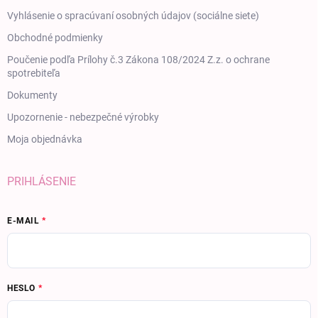
Vyhlásenie o spracúvaní osobných údajov (sociálne siete)
Obchodné podmienky
Poučenie podľa Prílohy č.3 Zákona 108/2024 Z.z. o ochrane
spotrebiteľa
Dokumenty
Upozornenie - nebezpečné výrobky
Moja objednávka
PRIHLÁSENIE
E-MAIL
HESLO