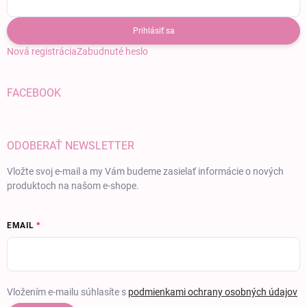
Prihlásiť sa
Nová registrácia
Zabudnuté heslo
FACEBOOK
ODOBERAŤ NEWSLETTER
Vložte svoj e-mail a my Vám budeme zasielať informácie o nových
produktoch na našom e-shope.
EMAIL
Vložením e-mailu súhlasíte s
podmienkami ochrany osobných údajov