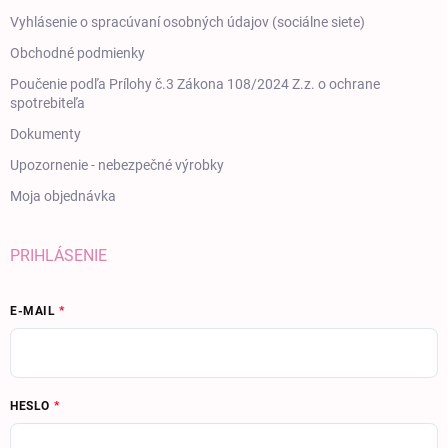
Vyhlásenie o spracúvaní osobných údajov (sociálne siete)
Obchodné podmienky
Poučenie podľa Prílohy č.3 Zákona 108/2024 Z.z. o ochrane
spotrebiteľa
Dokumenty
Upozornenie - nebezpečné výrobky
Moja objednávka
PRIHLÁSENIE
E-MAIL
HESLO