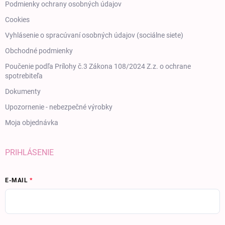
Podmienky ochrany osobných údajov
Cookies
Vyhlásenie o spracúvaní osobných údajov (sociálne siete)
Obchodné podmienky
Poučenie podľa Prílohy č.3 Zákona 108/2024 Z.z. o ochrane
spotrebiteľa
Dokumenty
Upozornenie - nebezpečné výrobky
Moja objednávka
PRIHLÁSENIE
E-MAIL