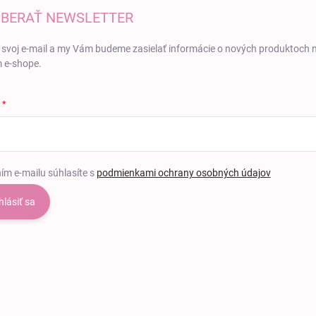
BERAŤ NEWSLETTER
 svoj e-mail a my Vám budeme zasielať informácie o nových produktoch 
 e-shope.
ím e-mailu súhlasíte s
podmienkami ochrany osobných údajov
hlásiť sa