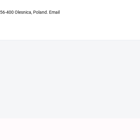
 56-400 Olesnica, Poland. Email