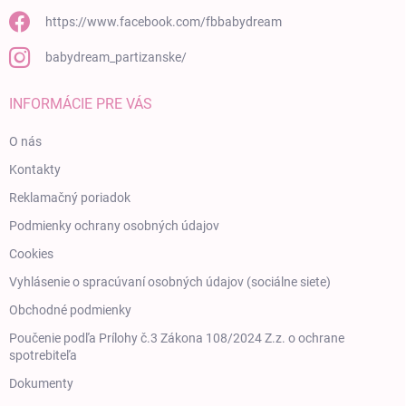
https://www.facebook.com/fbbabydream
babydream_partizanske/
INFORMÁCIE PRE VÁS
O nás
Kontakty
Reklamačný poriadok
Podmienky ochrany osobných údajov
Cookies
Vyhlásenie o spracúvaní osobných údajov (sociálne siete)
Obchodné podmienky
Poučenie podľa Prílohy č.3 Zákona 108/2024 Z.z. o ochrane
spotrebiteľa
Dokumenty