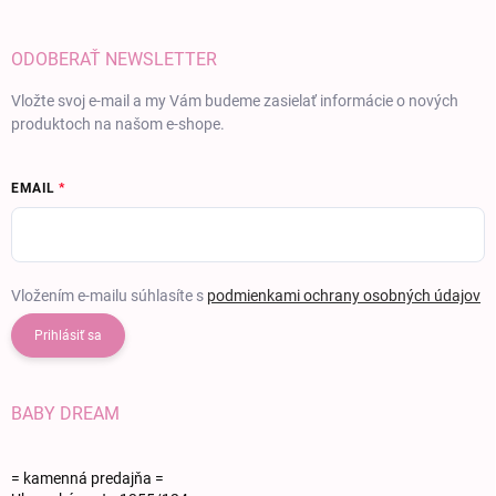
ODOBERAŤ NEWSLETTER
Vložte svoj e-mail a my Vám budeme zasielať informácie o nových
produktoch na našom e-shope.
EMAIL
Vložením e-mailu súhlasíte s
podmienkami ochrany osobných údajov
Prihlásiť sa
BABY DREAM
= kamenná predajňa =