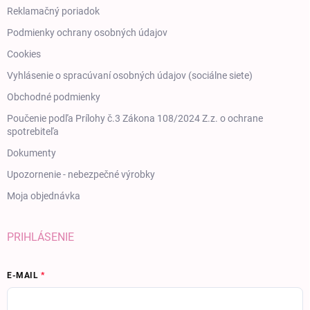
Reklamačný poriadok
Podmienky ochrany osobných údajov
Cookies
Vyhlásenie o spracúvaní osobných údajov (sociálne siete)
Obchodné podmienky
Poučenie podľa Prílohy č.3 Zákona 108/2024 Z.z. o ochrane
spotrebiteľa
Dokumenty
Upozornenie - nebezpečné výrobky
Moja objednávka
PRIHLÁSENIE
E-MAIL