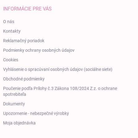
INFORMÁCIE PRE VÁS
O nás
Kontakty
Reklamačný poriadok
Podmienky ochrany osobných údajov
Cookies
Vyhlásenie o spracúvaní osobných údajov (sociálne siete)
Obchodné podmienky
Poučenie podľa Prílohy č.3 Zákona 108/2024 Z.z. o ochrane
spotrebiteľa
Dokumenty
Upozornenie - nebezpečné výrobky
Moja objednávka