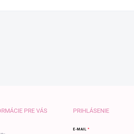
ORMÁCIE PRE VÁS
PRIHLÁSENIE
E-MAIL