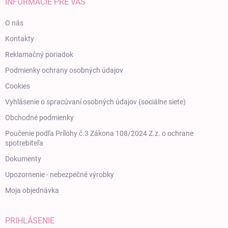
INFORMÁCIE PRE VÁS
O nás
Kontakty
Reklamačný poriadok
Podmienky ochrany osobných údajov
Cookies
Vyhlásenie o spracúvaní osobných údajov (sociálne siete)
Obchodné podmienky
Poučenie podľa Prílohy č.3 Zákona 108/2024 Z.z. o ochrane
spotrebiteľa
Dokumenty
Upozornenie - nebezpečné výrobky
Moja objednávka
PRIHLÁSENIE