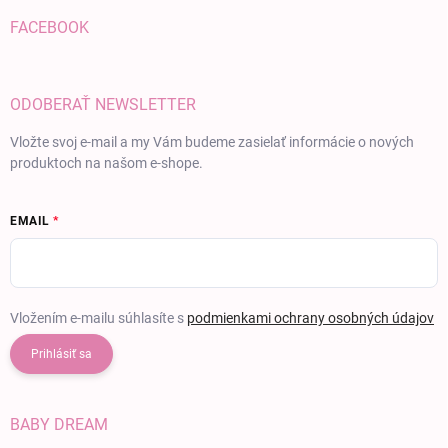
FACEBOOK
ODOBERAŤ NEWSLETTER
Vložte svoj e-mail a my Vám budeme zasielať informácie o nových
produktoch na našom e-shope.
EMAIL
Vložením e-mailu súhlasíte s
podmienkami ochrany osobných údajov
Prihlásiť sa
BABY DREAM