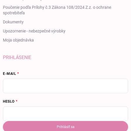
Poučenie podľa Prílohy č.3 Zákona 108/2024 Z.z. o ochrane
spotrebiteľa
Dokumenty
Upozornenie - nebezpečné výrobky
Moja objednávka
PRIHLÁSENIE
E-MAIL
HESLO
Prihlásiť sa