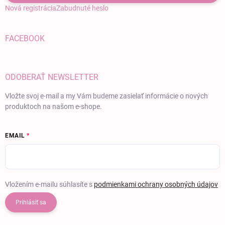
Nová registrácia
Zabudnuté heslo
FACEBOOK
ODOBERAŤ NEWSLETTER
Vložte svoj e-mail a my Vám budeme zasielať informácie o nových
produktoch na našom e-shope.
EMAIL
Vložením e-mailu súhlasíte s
podmienkami ochrany osobných údajov
Prihlásiť sa