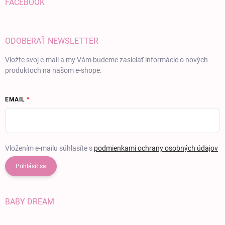
FACEBOOK
ODOBERAŤ NEWSLETTER
Vložte svoj e-mail a my Vám budeme zasielať informácie o nových
produktoch na našom e-shope.
EMAIL
Vložením e-mailu súhlasíte s
podmienkami ochrany osobných údajov
Prihlásiť sa
BABY DREAM