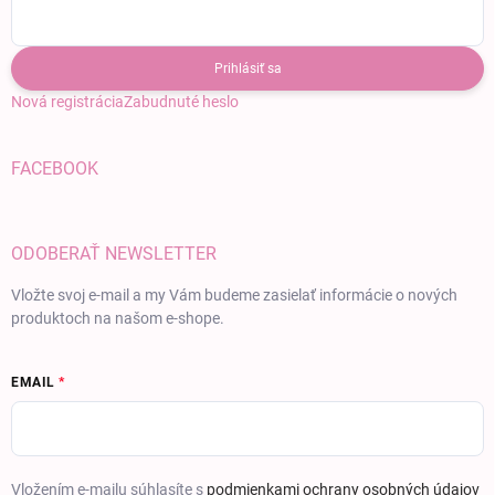
Prihlásiť sa
Nová registrácia
Zabudnuté heslo
FACEBOOK
ODOBERAŤ NEWSLETTER
Vložte svoj e-mail a my Vám budeme zasielať informácie o nových
produktoch na našom e-shope.
EMAIL
Vložením e-mailu súhlasíte s
podmienkami ochrany osobných údajov