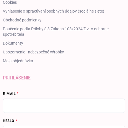
Cookies
Vyhlásenie o spracúvaní osobných údajov (sociálne siete)
Obchodné podmienky
Poučenie podľa Prílohy č.3 Zákona 108/2024 Z.z. o ochrane
spotrebiteľa
Dokumenty
Upozornenie - nebezpečné výrobky
Moja objednávka
PRIHLÁSENIE
E-MAIL
HESLO