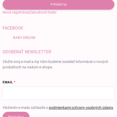
Prihlásiť sa
Nová registrácia
Zabudnuté heslo
FACEBOOK
BABY DREAM
ODOBERAŤ NEWSLETTER
Vložte svoj e-mail a my Vám budeme zasielať informácie o nových
produktoch na našom e-shope.
EMAIL
Vložením e-mailu súhlasíte s
podmienkami ochrany osobných údajov