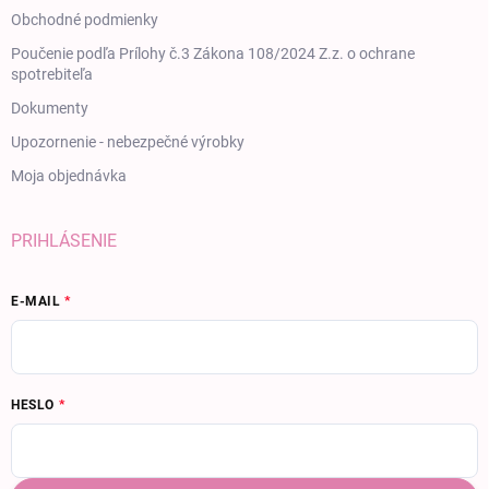
Obchodné podmienky
Poučenie podľa Prílohy č.3 Zákona 108/2024 Z.z. o ochrane
spotrebiteľa
Dokumenty
Upozornenie - nebezpečné výrobky
Moja objednávka
PRIHLÁSENIE
E-MAIL
HESLO