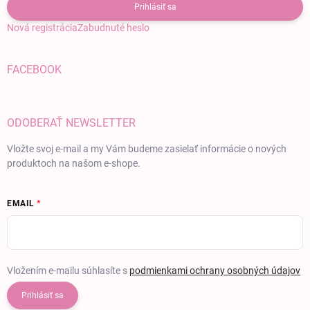
Prihlásiť sa
Nová registrácia
Zabudnuté heslo
FACEBOOK
ODOBERAŤ NEWSLETTER
Vložte svoj e-mail a my Vám budeme zasielať informácie o nových
produktoch na našom e-shope.
EMAIL
Vložením e-mailu súhlasíte s
podmienkami ochrany osobných údajov
Prihlásiť sa