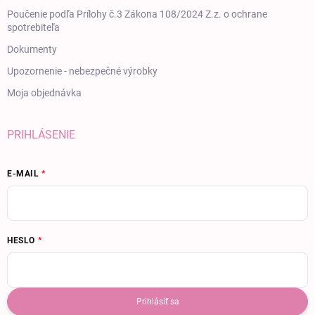
Poučenie podľa Prílohy č.3 Zákona 108/2024 Z.z. o ochrane
spotrebiteľa
Dokumenty
Upozornenie - nebezpečné výrobky
Moja objednávka
PRIHLÁSENIE
E-MAIL
HESLO
Prihlásiť sa