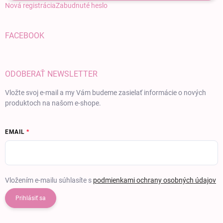
Nová registrácia
Zabudnuté heslo
FACEBOOK
ODOBERAŤ NEWSLETTER
Vložte svoj e-mail a my Vám budeme zasielať informácie o nových
produktoch na našom e-shope.
EMAIL
Vložením e-mailu súhlasíte s
podmienkami ochrany osobných údajov
Prihlásiť sa