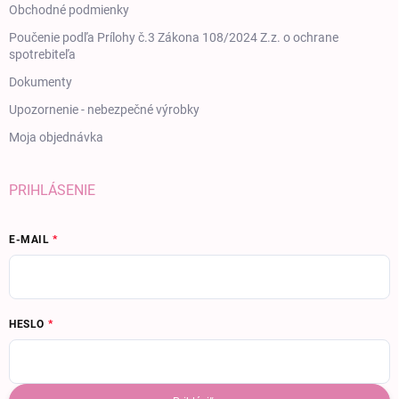
Obchodné podmienky
Poučenie podľa Prílohy č.3 Zákona 108/2024 Z.z. o ochrane
spotrebiteľa
Dokumenty
Upozornenie - nebezpečné výrobky
Moja objednávka
PRIHLÁSENIE
E-MAIL
HESLO