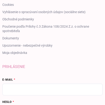
Cookies
Vyhlásenie o spracúvaní osobných údajov (sociálne siete)
Obchodné podmienky
Poučenie podľa Prílohy č.3 Zákona 108/2024 Z.z. o ochrane
spotrebiteľa
Dokumenty
Upozornenie - nebezpečné výrobky
Moja objednávka
PRIHLÁSENIE
E-MAIL
HESLO