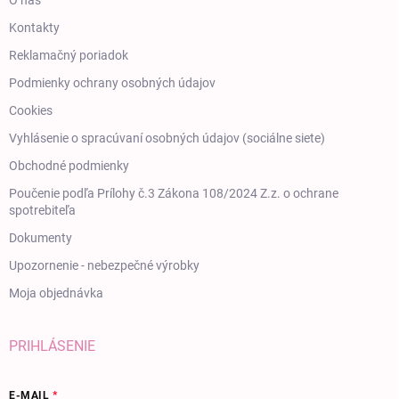
O nás
Kontakty
Reklamačný poriadok
Podmienky ochrany osobných údajov
Cookies
Vyhlásenie o spracúvaní osobných údajov (sociálne siete)
Obchodné podmienky
Poučenie podľa Prílohy č.3 Zákona 108/2024 Z.z. o ochrane
spotrebiteľa
Dokumenty
Upozornenie - nebezpečné výrobky
Moja objednávka
PRIHLÁSENIE
E-MAIL