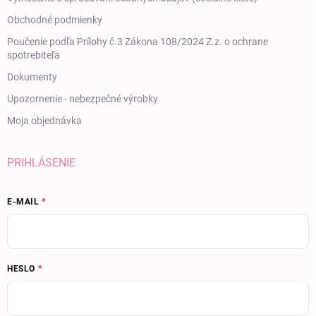
Obchodné podmienky
Poučenie podľa Prílohy č.3 Zákona 108/2024 Z.z. o ochrane
spotrebiteľa
Dokumenty
Upozornenie - nebezpečné výrobky
Moja objednávka
PRIHLÁSENIE
E-MAIL
HESLO