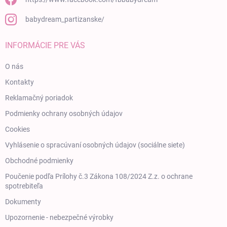
babydream_partizanske/
INFORMÁCIE PRE VÁS
O nás
Kontakty
Reklamačný poriadok
Podmienky ochrany osobných údajov
Cookies
Vyhlásenie o spracúvaní osobných údajov (sociálne siete)
Obchodné podmienky
Poučenie podľa Prílohy č.3 Zákona 108/2024 Z.z. o ochrane
spotrebiteľa
Dokumenty
Upozornenie - nebezpečné výrobky