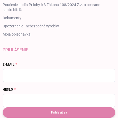
Poučenie podľa Prílohy č.3 Zákona 108/2024 Z.z. o ochrane
spotrebiteľa
Dokumenty
Upozornenie - nebezpečné výrobky
Moja objednávka
PRIHLÁSENIE
E-MAIL
HESLO
Prihlásiť sa