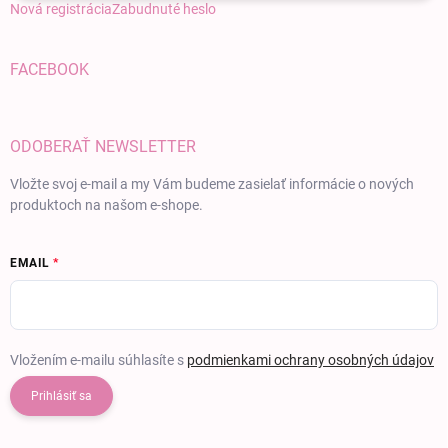
Nová registrácia
Zabudnuté heslo
FACEBOOK
ODOBERAŤ NEWSLETTER
Vložte svoj e-mail a my Vám budeme zasielať informácie o nových
produktoch na našom e-shope.
EMAIL
Vložením e-mailu súhlasíte s
podmienkami ochrany osobných údajov
Prihlásiť sa