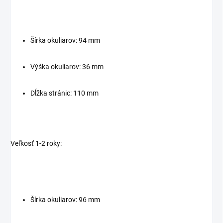
Šírka okuliarov: 94 mm
Výška okuliarov: 36 mm
Dĺžka stránic: 110 mm
Veľkosť 1-2 roky:
Šírka okuliarov: 96 mm