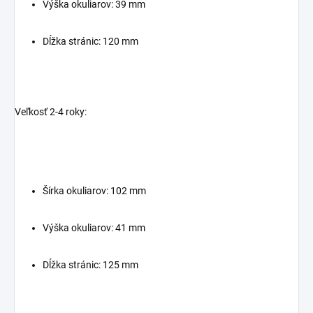
Výška okuliarov: 39 mm
Dĺžka stránic: 120 mm
Veľkosť 2-4 roky:
Šírka okuliarov: 102 mm
Výška okuliarov: 41 mm
Dĺžka stránic: 125 mm