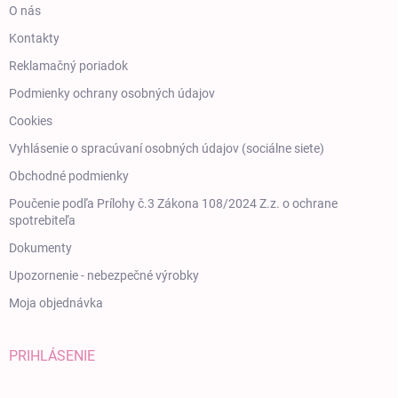
O nás
Kontakty
Reklamačný poriadok
Podmienky ochrany osobných údajov
Cookies
Vyhlásenie o spracúvaní osobných údajov (sociálne siete)
Obchodné podmienky
Poučenie podľa Prílohy č.3 Zákona 108/2024 Z.z. o ochrane
spotrebiteľa
Dokumenty
Upozornenie - nebezpečné výrobky
Moja objednávka
PRIHLÁSENIE