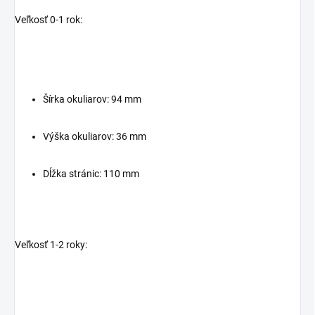
Veľkosť 0-1 rok:
Šírka okuliarov: 94 mm
Výška okuliarov: 36 mm
Dĺžka stránic: 110 mm
Veľkosť 1-2 roky: