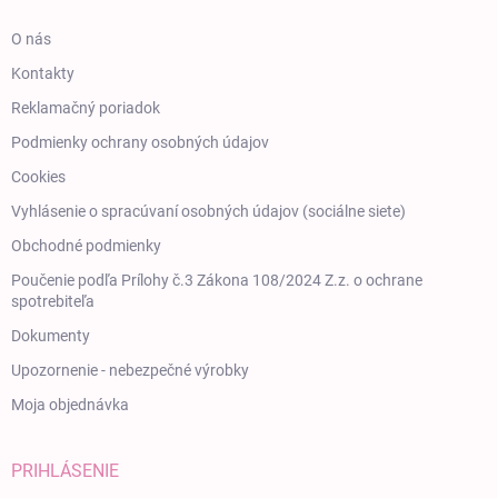
O nás
Kontakty
Reklamačný poriadok
Podmienky ochrany osobných údajov
Cookies
Vyhlásenie o spracúvaní osobných údajov (sociálne siete)
Obchodné podmienky
Poučenie podľa Prílohy č.3 Zákona 108/2024 Z.z. o ochrane
spotrebiteľa
Dokumenty
Upozornenie - nebezpečné výrobky
Moja objednávka
PRIHLÁSENIE