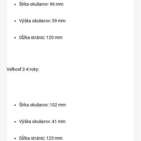
Šírka okuliarov: 96 mm
Výška okuliarov: 39 mm
Dĺžka stránic: 120 mm
Veľkosť 2-4 roky:
Šírka okuliarov: 102 mm
Výška okuliarov: 41 mm
Dĺžka stránic: 125 mm