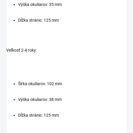
Výška okuliarov: 35 mm
Dĺžka stránic: 125 mm
Veľkosť 2-4 roky:
Šírka okuliarov: 102 mm
Výška okuliarov: 38 mm
Dĺžka stránic: 125 mm