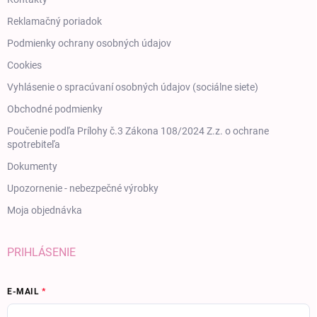
Reklamačný poriadok
Podmienky ochrany osobných údajov
Cookies
Vyhlásenie o spracúvaní osobných údajov (sociálne siete)
Obchodné podmienky
Poučenie podľa Prílohy č.3 Zákona 108/2024 Z.z. o ochrane
spotrebiteľa
Dokumenty
Upozornenie - nebezpečné výrobky
Moja objednávka
PRIHLÁSENIE
E-MAIL