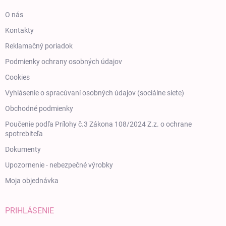
O nás
Kontakty
Reklamačný poriadok
Podmienky ochrany osobných údajov
Cookies
Vyhlásenie o spracúvaní osobných údajov (sociálne siete)
Obchodné podmienky
Poučenie podľa Prílohy č.3 Zákona 108/2024 Z.z. o ochrane
spotrebiteľa
Dokumenty
Upozornenie - nebezpečné výrobky
Moja objednávka
PRIHLÁSENIE