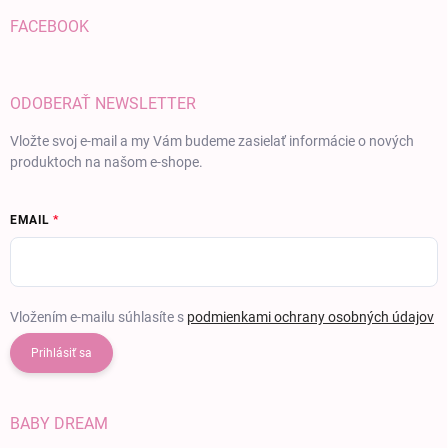
FACEBOOK
ODOBERAŤ NEWSLETTER
Vložte svoj e-mail a my Vám budeme zasielať informácie o nových
produktoch na našom e-shope.
EMAIL
Vložením e-mailu súhlasíte s
podmienkami ochrany osobných údajov
Prihlásiť sa
BABY DREAM