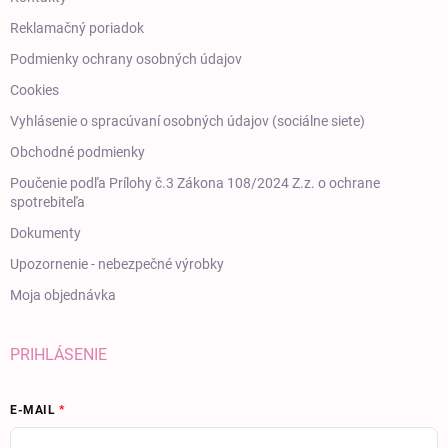
Reklamačný poriadok
Podmienky ochrany osobných údajov
Cookies
Vyhlásenie o spracúvaní osobných údajov (sociálne siete)
Obchodné podmienky
Poučenie podľa Prílohy č.3 Zákona 108/2024 Z.z. o ochrane
spotrebiteľa
Dokumenty
Upozornenie - nebezpečné výrobky
Moja objednávka
PRIHLÁSENIE
E-MAIL