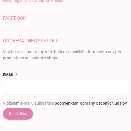
Nová registrácia
Zabudnuté heslo
FACEBOOK
ODOBERAŤ NEWSLETTER
Vložte svoj e-mail a my Vám budeme zasielať informácie o nových
produktoch na našom e-shope.
EMAIL
Vložením e-mailu súhlasíte s
podmienkami ochrany osobných údajov
Prihlásiť sa