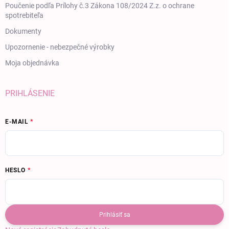
Poučenie podľa Prílohy č.3 Zákona 108/2024 Z.z. o ochrane
spotrebiteľa
Dokumenty
Upozornenie - nebezpečné výrobky
Moja objednávka
PRIHLÁSENIE
E-MAIL
HESLO
Prihlásiť sa