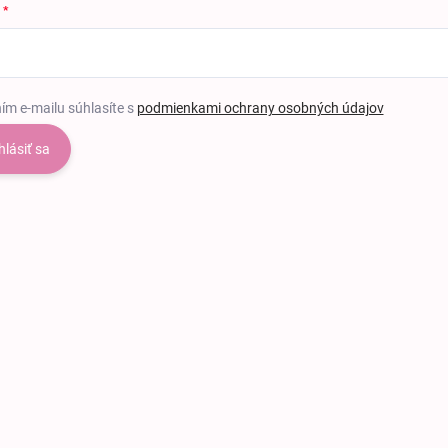
ím e-mailu súhlasíte s
podmienkami ochrany osobných údajov
hlásiť sa