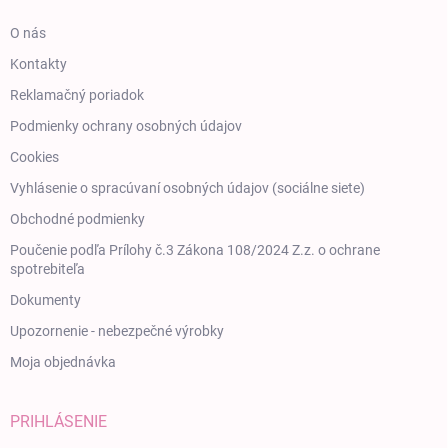
O nás
Kontakty
Reklamačný poriadok
Podmienky ochrany osobných údajov
Cookies
Vyhlásenie o spracúvaní osobných údajov (sociálne siete)
Obchodné podmienky
Poučenie podľa Prílohy č.3 Zákona 108/2024 Z.z. o ochrane
spotrebiteľa
Dokumenty
Upozornenie - nebezpečné výrobky
Moja objednávka
PRIHLÁSENIE