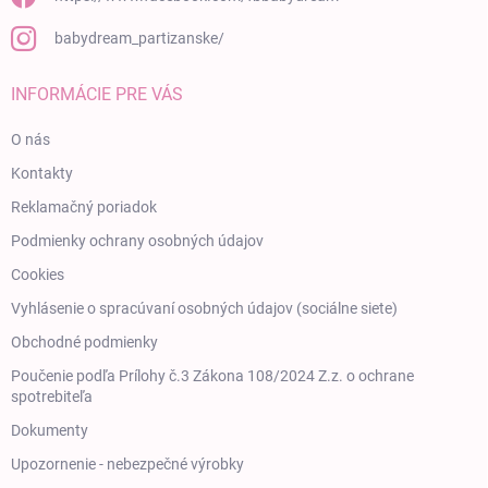
babydream_partizanske/
INFORMÁCIE PRE VÁS
O nás
Kontakty
Reklamačný poriadok
Podmienky ochrany osobných údajov
Cookies
Vyhlásenie o spracúvaní osobných údajov (sociálne siete)
Obchodné podmienky
Poučenie podľa Prílohy č.3 Zákona 108/2024 Z.z. o ochrane
spotrebiteľa
Dokumenty
Upozornenie - nebezpečné výrobky