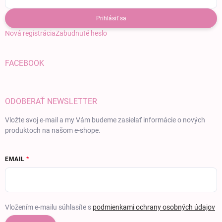
Prihlásiť sa
Nová registrácia
Zabudnuté heslo
FACEBOOK
ODOBERAŤ NEWSLETTER
Vložte svoj e-mail a my Vám budeme zasielať informácie o nových
produktoch na našom e-shope.
EMAIL
Vložením e-mailu súhlasíte s
podmienkami ochrany osobných údajov