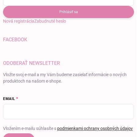
Prihlásiť sa
Nová registrácia
Zabudnuté heslo
FACEBOOK
ODOBERAŤ NEWSLETTER
Vložte svoj e-mail a my Vám budeme zasielať informácie o nových
produktoch na našom e-shope.
EMAIL
Vložením e-mailu súhlasíte s
podmienkami ochrany osobných údajov