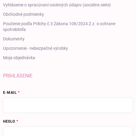
Vyhlásenie o spracúvaní osobných údajov (sociálne siete)
Obchodné podmienky
Poučenie podľa Prílohy č.3 Zákona 108/2024 Z.z. o ochrane
spotrebiteľa
Dokumenty
Upozornenie - nebezpečné výrobky
Moja objednávka
PRIHLÁSENIE
E-MAIL
HESLO