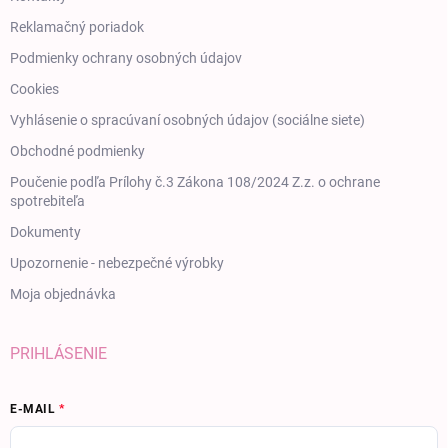
Reklamačný poriadok
Podmienky ochrany osobných údajov
Cookies
Vyhlásenie o spracúvaní osobných údajov (sociálne siete)
Obchodné podmienky
Poučenie podľa Prílohy č.3 Zákona 108/2024 Z.z. o ochrane
spotrebiteľa
Dokumenty
Upozornenie - nebezpečné výrobky
Moja objednávka
PRIHLÁSENIE
E-MAIL