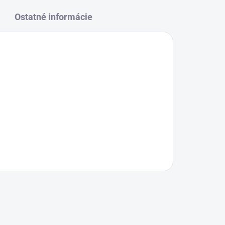
Ostatné informácie