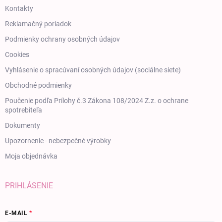
Kontakty
Reklamačný poriadok
Podmienky ochrany osobných údajov
Cookies
Vyhlásenie o spracúvaní osobných údajov (sociálne siete)
Obchodné podmienky
Poučenie podľa Prílohy č.3 Zákona 108/2024 Z.z. o ochrane
spotrebiteľa
Dokumenty
Upozornenie - nebezpečné výrobky
Moja objednávka
PRIHLÁSENIE
E-MAIL