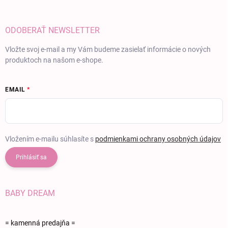
ODOBERAŤ NEWSLETTER
Vložte svoj e-mail a my Vám budeme zasielať informácie o nových
produktoch na našom e-shope.
EMAIL
Vložením e-mailu súhlasíte s
podmienkami ochrany osobných údajov
Prihlásiť sa
BABY DREAM
= kamenná predajňa =