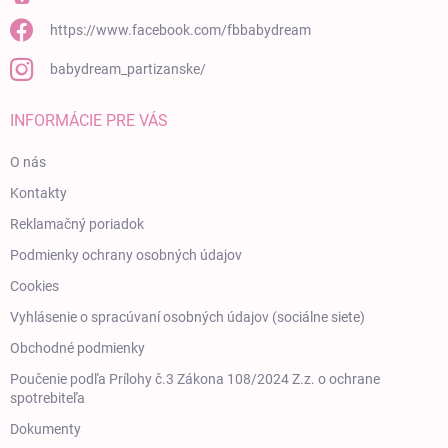
https://www.facebook.com/fbbabydream
babydream_partizanske/
INFORMÁCIE PRE VÁS
O nás
Kontakty
Reklamačný poriadok
Podmienky ochrany osobných údajov
Cookies
Vyhlásenie o spracúvaní osobných údajov (sociálne siete)
Obchodné podmienky
Poučenie podľa Prílohy č.3 Zákona 108/2024 Z.z. o ochrane
spotrebiteľa
Dokumenty