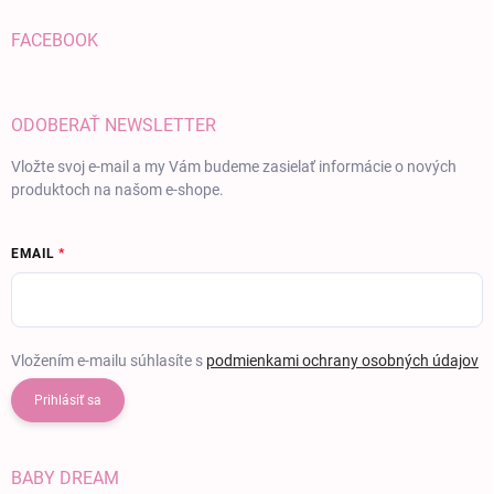
FACEBOOK
ODOBERAŤ NEWSLETTER
Vložte svoj e-mail a my Vám budeme zasielať informácie o nových
produktoch na našom e-shope.
EMAIL
Vložením e-mailu súhlasíte s
podmienkami ochrany osobných údajov
Prihlásiť sa
BABY DREAM