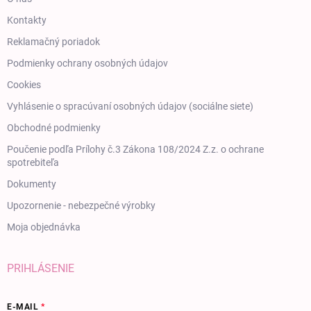
Kontakty
Reklamačný poriadok
Podmienky ochrany osobných údajov
Cookies
Vyhlásenie o spracúvaní osobných údajov (sociálne siete)
Obchodné podmienky
Poučenie podľa Prílohy č.3 Zákona 108/2024 Z.z. o ochrane
spotrebiteľa
Dokumenty
Upozornenie - nebezpečné výrobky
Moja objednávka
PRIHLÁSENIE
E-MAIL