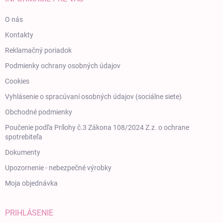
O nás
Kontakty
Reklamačný poriadok
Podmienky ochrany osobných údajov
Cookies
Vyhlásenie o spracúvaní osobných údajov (sociálne siete)
Obchodné podmienky
Poučenie podľa Prílohy č.3 Zákona 108/2024 Z.z. o ochrane
spotrebiteľa
Dokumenty
Upozornenie - nebezpečné výrobky
Moja objednávka
PRIHLÁSENIE