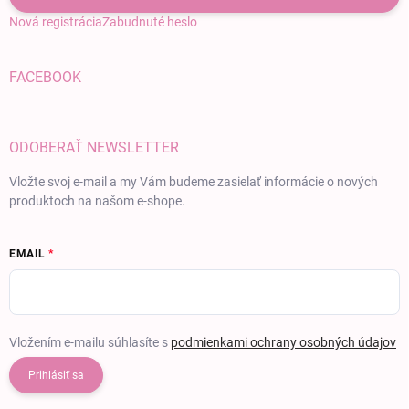
Nová registrácia
Zabudnuté heslo
FACEBOOK
ODOBERAŤ NEWSLETTER
Vložte svoj e-mail a my Vám budeme zasielať informácie o nových
produktoch na našom e-shope.
EMAIL
Vložením e-mailu súhlasíte s
podmienkami ochrany osobných údajov
Prihlásiť sa