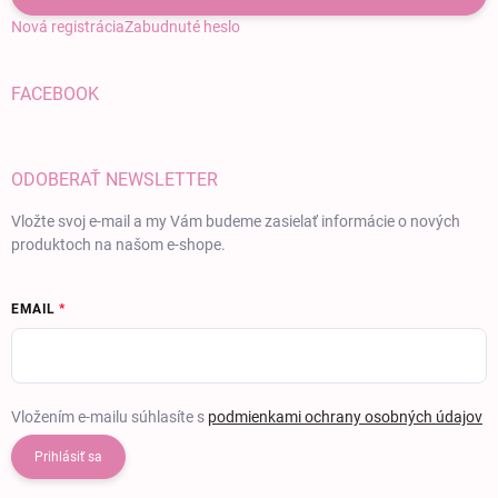
Nová registrácia
Zabudnuté heslo
FACEBOOK
ODOBERAŤ NEWSLETTER
Vložte svoj e-mail a my Vám budeme zasielať informácie o nových
produktoch na našom e-shope.
EMAIL
Vložením e-mailu súhlasíte s
podmienkami ochrany osobných údajov
Prihlásiť sa