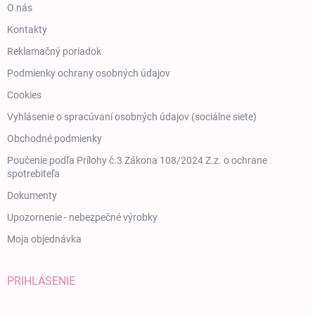
O nás
Kontakty
Reklamačný poriadok
Podmienky ochrany osobných údajov
Cookies
Vyhlásenie o spracúvaní osobných údajov (sociálne siete)
Obchodné podmienky
Poučenie podľa Prílohy č.3 Zákona 108/2024 Z.z. o ochrane
spotrebiteľa
Dokumenty
Upozornenie - nebezpečné výrobky
Moja objednávka
PRIHLÁSENIE