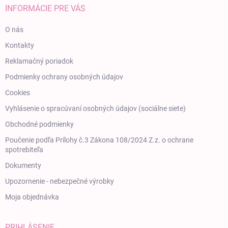
INFORMÁCIE PRE VÁS
O nás
Kontakty
Reklamačný poriadok
Podmienky ochrany osobných údajov
Cookies
Vyhlásenie o spracúvaní osobných údajov (sociálne siete)
Obchodné podmienky
Poučenie podľa Prílohy č.3 Zákona 108/2024 Z.z. o ochrane
spotrebiteľa
Dokumenty
Upozornenie - nebezpečné výrobky
Moja objednávka
PRIHLÁSENIE