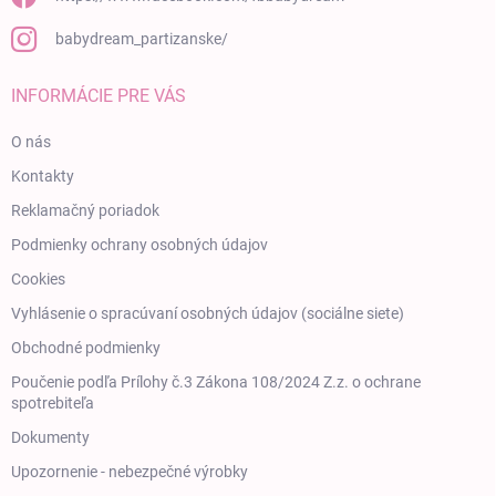
babydream_partizanske/
INFORMÁCIE PRE VÁS
O nás
Kontakty
Reklamačný poriadok
Podmienky ochrany osobných údajov
Cookies
Vyhlásenie o spracúvaní osobných údajov (sociálne siete)
Obchodné podmienky
Poučenie podľa Prílohy č.3 Zákona 108/2024 Z.z. o ochrane
spotrebiteľa
Dokumenty
Upozornenie - nebezpečné výrobky