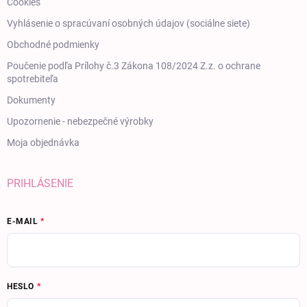
Cookies
Vyhlásenie o spracúvaní osobných údajov (sociálne siete)
Obchodné podmienky
Poučenie podľa Prílohy č.3 Zákona 108/2024 Z.z. o ochrane
spotrebiteľa
Dokumenty
Upozornenie - nebezpečné výrobky
Moja objednávka
PRIHLÁSENIE
E-MAIL
HESLO