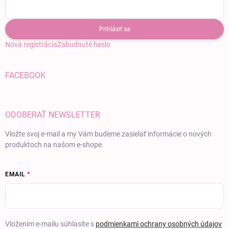
Prihlásiť sa
Nová registrácia
Zabudnuté heslo
FACEBOOK
ODOBERAŤ NEWSLETTER
Vložte svoj e-mail a my Vám budeme zasielať informácie o nových
produktoch na našom e-shope.
EMAIL
Vložením e-mailu súhlasíte s
podmienkami ochrany osobných údajov