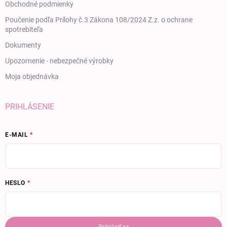
Obchodné podmienky
Poučenie podľa Prílohy č.3 Zákona 108/2024 Z.z. o ochrane
spotrebiteľa
Dokumenty
Upozornenie - nebezpečné výrobky
Moja objednávka
PRIHLÁSENIE
E-MAIL
HESLO