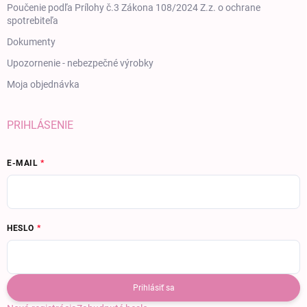
Poučenie podľa Prílohy č.3 Zákona 108/2024 Z.z. o ochrane
spotrebiteľa
Dokumenty
Upozornenie - nebezpečné výrobky
Moja objednávka
PRIHLÁSENIE
E-MAIL
HESLO
Prihlásiť sa