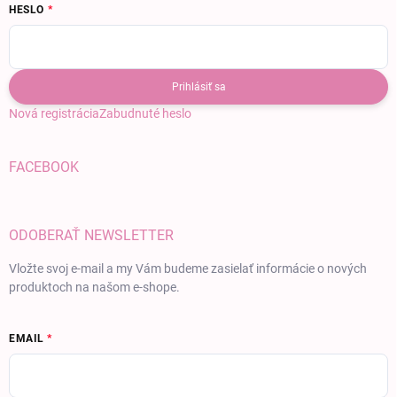
HESLO
Prihlásiť sa
Nová registrácia
Zabudnuté heslo
FACEBOOK
ODOBERAŤ NEWSLETTER
Vložte svoj e-mail a my Vám budeme zasielať informácie o nových
produktoch na našom e-shope.
EMAIL