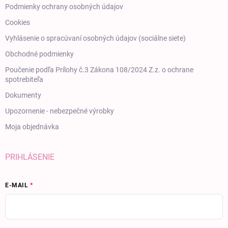
Podmienky ochrany osobných údajov
Cookies
Vyhlásenie o spracúvaní osobných údajov (sociálne siete)
Obchodné podmienky
Poučenie podľa Prílohy č.3 Zákona 108/2024 Z.z. o ochrane
spotrebiteľa
Dokumenty
Upozornenie - nebezpečné výrobky
Moja objednávka
PRIHLÁSENIE
E-MAIL